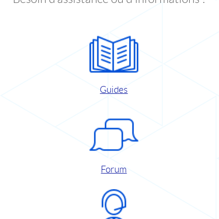
Guides
Forum